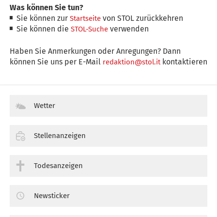
Was können Sie tun?
Sie können zur
von STOL zurückkehren
Startseite
Sie können die
verwenden
STOL-Suche
Haben Sie Anmerkungen oder Anregungen? Dann
können Sie uns per E-Mail
kontaktieren
redaktion@stol.it
Wetter
Stellenanzeigen
Todesanzeigen
Newsticker