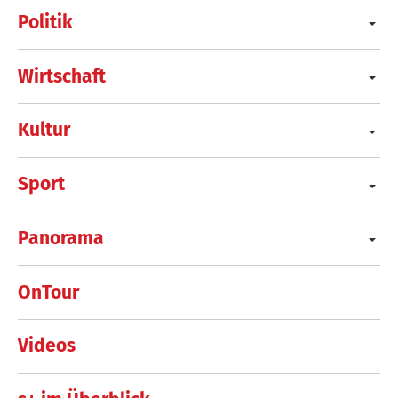
Politik
Wirtschaft
Kultur
Sport
Panorama
OnTour
Videos