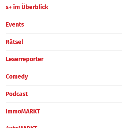
s+ im Überblick
Events
Rätsel
Leserreporter
Comedy
Podcast
ImmoMARKT