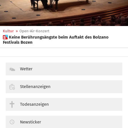
Kultur
»
Open-Air-Konzert
 Keine Berührungsängste beim Auftakt des Bolzano
Festivals Bozen
Wetter
Stellenanzeigen
Todesanzeigen
Newsticker