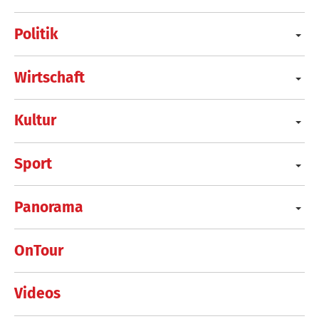
Politik
Wirtschaft
Kultur
Sport
Panorama
OnTour
Videos