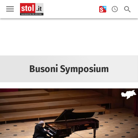
Busoni Symposium