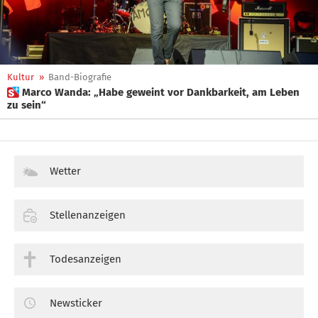
Kultur
»
Band-Biografie
 Marco Wanda: „Habe geweint vor Dankbarkeit, am Leben
zu sein“
Wetter
Stellenanzeigen
Todesanzeigen
Newsticker