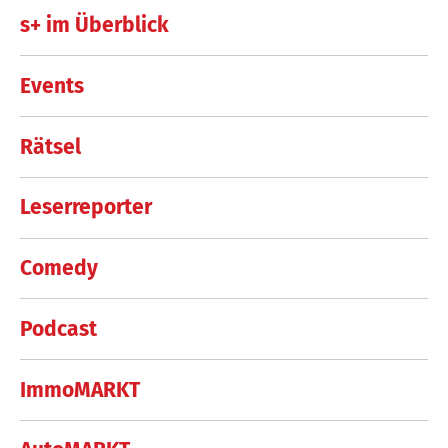
s+ im Überblick
Events
Rätsel
Leserreporter
Comedy
Podcast
ImmoMARKT