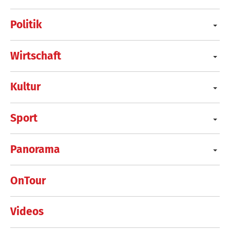
Politik
Wirtschaft
Kultur
Sport
Panorama
OnTour
Videos