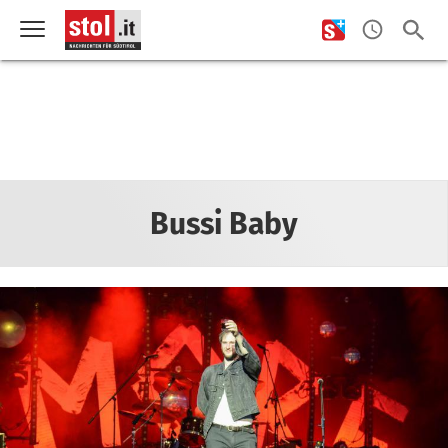
Bussi Baby