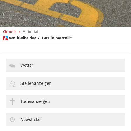
Chronik
»
Mobilität
 Wo bleibt der 2. Bus in Martell?
Wetter
Stellenanzeigen
Todesanzeigen
Newsticker