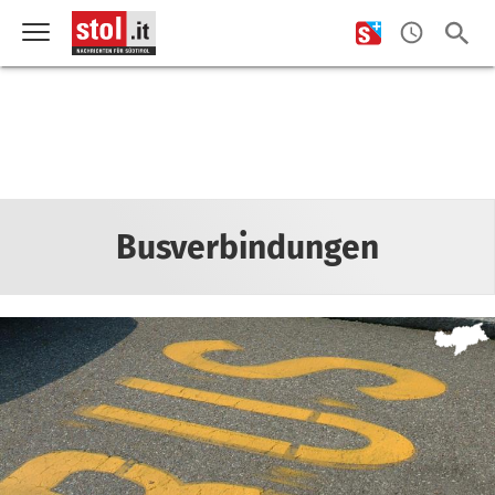
Busverbindungen