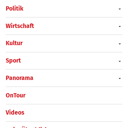
Politik
Wirtschaft
Kultur
Sport
Panorama
OnTour
Videos