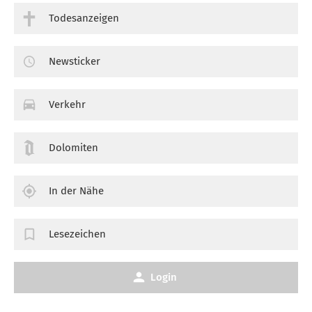
Todesanzeigen
Newsticker
Verkehr
Dolomiten
In der Nähe
Lesezeichen
Login