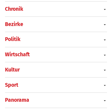
Chronik
Bezirke
Politik
Wirtschaft
Kultur
Sport
Panorama