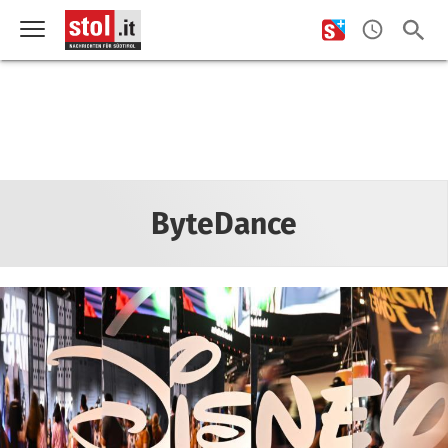
ByteDance