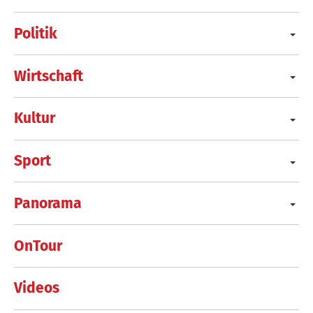
Politik
Wirtschaft
Kultur
Sport
Panorama
OnTour
Videos