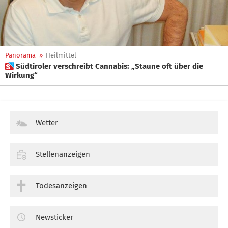
Panorama
»
Heilmittel
 Südtiroler verschreibt Cannabis: „Staune oft über die
Wirkung“
Wetter
Stellenanzeigen
Todesanzeigen
Newsticker