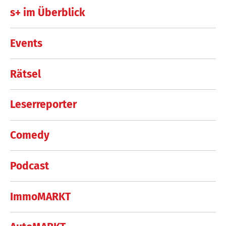
s+ im Überblick
Events
Rätsel
Leserreporter
Comedy
Podcast
ImmoMARKT