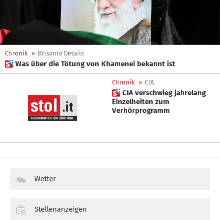
Chronik
»
Brisante Details
 Was über die Tötung von Khamenei bekannt ist
Chronik
»
CIA
 CIA verschwieg jahrelang
Einzelheiten zum
Verhörprogramm
Wetter
Stellenanzeigen