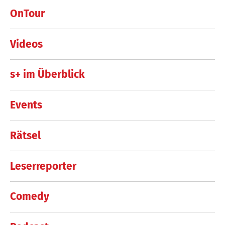
OnTour
Videos
s+ im Überblick
Events
Rätsel
Leserreporter
Comedy