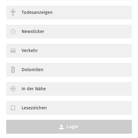
Todesanzeigen
Newsticker
Verkehr
Dolomiten
In der Nähe
Lesezeichen
Login