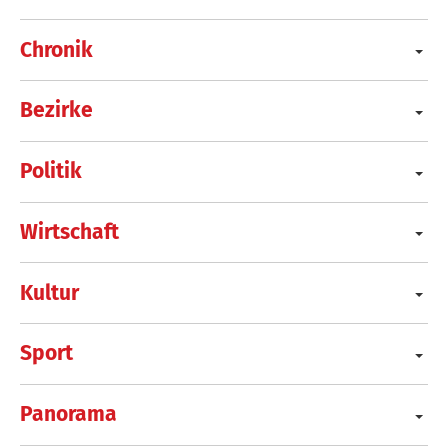
Chronik
Bezirke
Politik
Wirtschaft
Kultur
Sport
Panorama