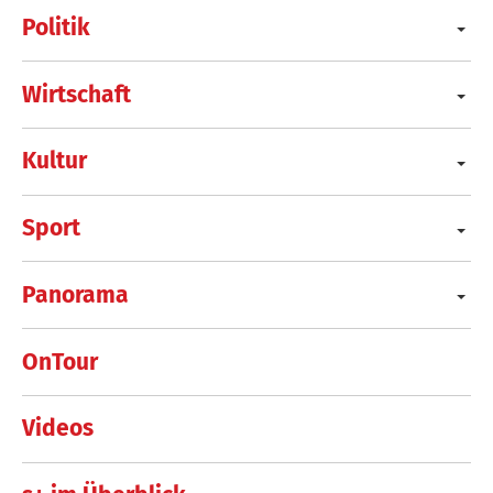
Politik
Wirtschaft
Kultur
Sport
Panorama
OnTour
Videos