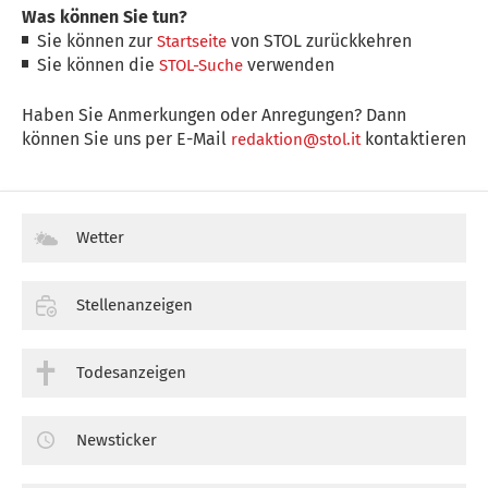
Was können Sie tun?
Sie können zur
von STOL zurückkehren
Startseite
Sie können die
verwenden
STOL-Suche
Haben Sie Anmerkungen oder Anregungen? Dann
können Sie uns per E-Mail
kontaktieren
redaktion@stol.it
Wetter
Stellenanzeigen
Todesanzeigen
Newsticker