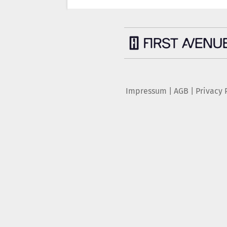
Impressum
|
AGB
|
Privacy 