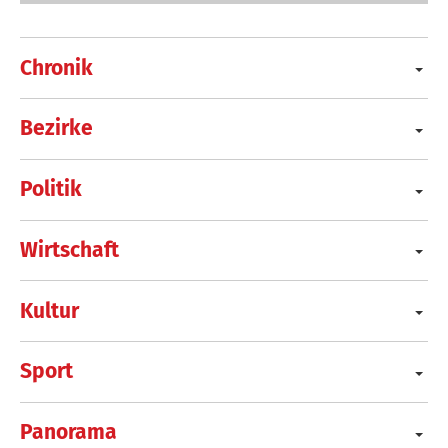
Chronik
Bezirke
Politik
Wirtschaft
Kultur
Sport
Panorama