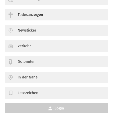
Todesanzeigen
Newsticker
Verkehr
Dolomiten
In der Nähe
Lesezeichen
Login