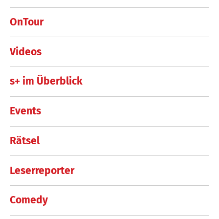
OnTour
Videos
s+ im Überblick
Events
Rätsel
Leserreporter
Comedy