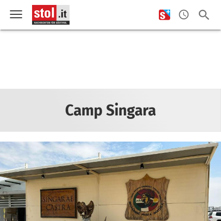
Camp Singara