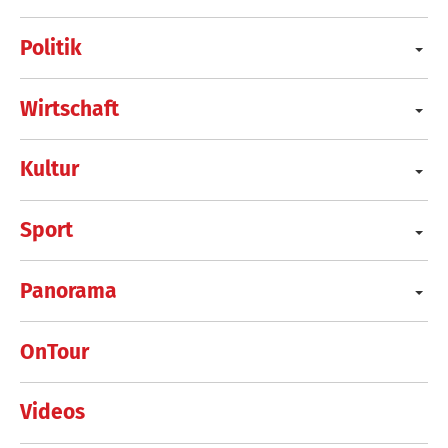
Politik
Wirtschaft
Kultur
Sport
Panorama
OnTour
Videos