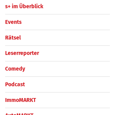
s+ im Überblick
Events
Rätsel
Leserreporter
Comedy
Podcast
ImmoMARKT