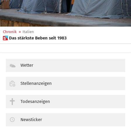
Chronik
»
Italien
 Das stärkste Beben seit 1983
Wetter
Stellenanzeigen
Todesanzeigen
Newsticker