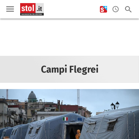
Campi Flegrei