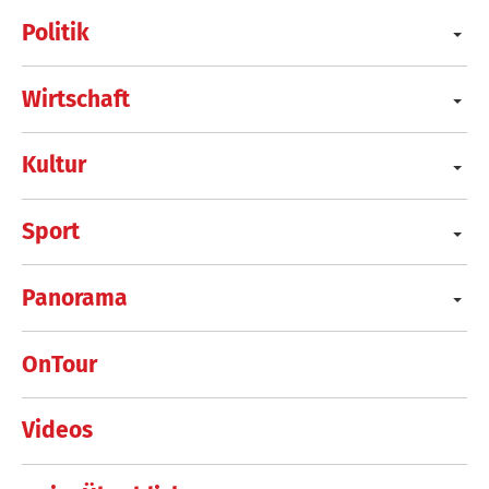
Politik
Wirtschaft
Kultur
Sport
Panorama
OnTour
Videos