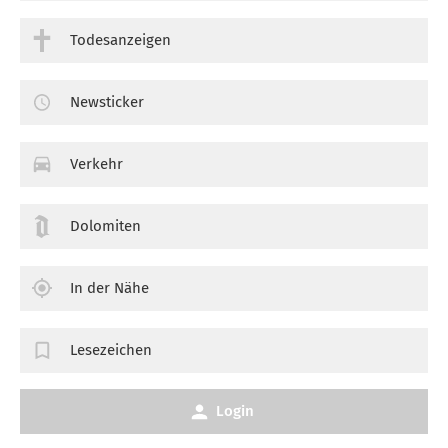
Todesanzeigen
Newsticker
Verkehr
Dolomiten
In der Nähe
Lesezeichen
Login