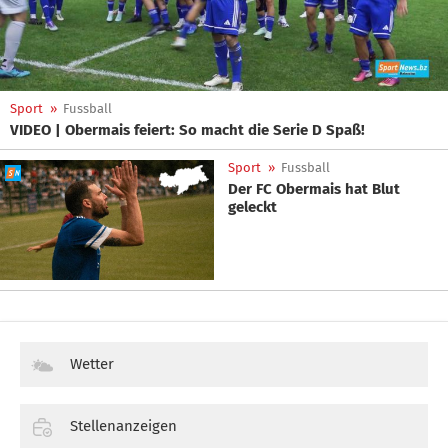
Sport
»
Fussball
VIDEO | Obermais feiert: So macht die Serie D Spaß!
Sport
»
Fussball
Der FC Obermais hat Blut
geleckt
Wetter
Stellenanzeigen