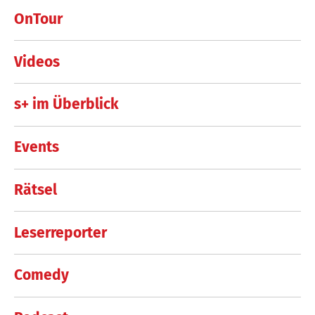
OnTour
Videos
s+ im Überblick
Events
Rätsel
Leserreporter
Comedy