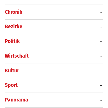
Chronik
Bezirke
Politik
Wirtschaft
Kultur
Sport
Panorama