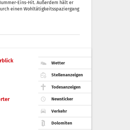
 Nummer-Eins-Hit. Außerdem hält er
durch einen Wohltätigkeitsspaziergang
rblick
Wetter
Stellenanzeigen
Todesanzeigen
rter
Newsticker
Verkehr
Dolomiten