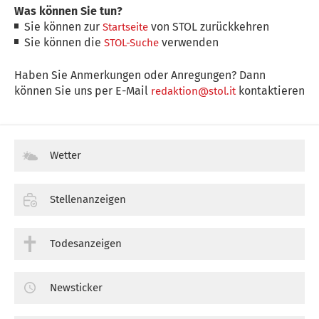
Was können Sie tun?
Sie können zur
von STOL zurückkehren
Startseite
Sie können die
verwenden
STOL-Suche
Haben Sie Anmerkungen oder Anregungen? Dann
können Sie uns per E-Mail
kontaktieren
redaktion@stol.it
Wetter
Stellenanzeigen
Todesanzeigen
Newsticker