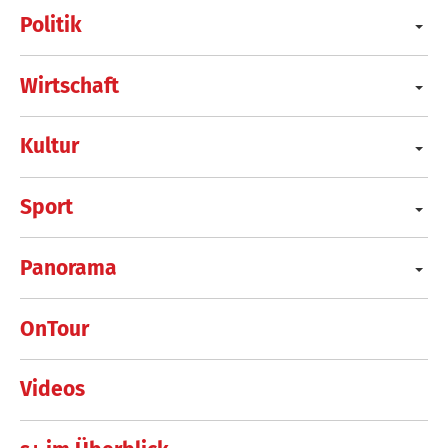
Politik
Wirtschaft
Kultur
Sport
Panorama
OnTour
Videos