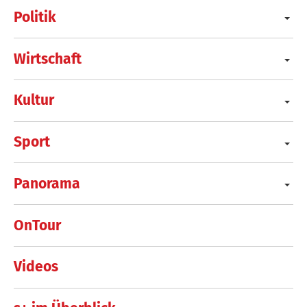
Politik
Wirtschaft
Kultur
Sport
Panorama
OnTour
Videos