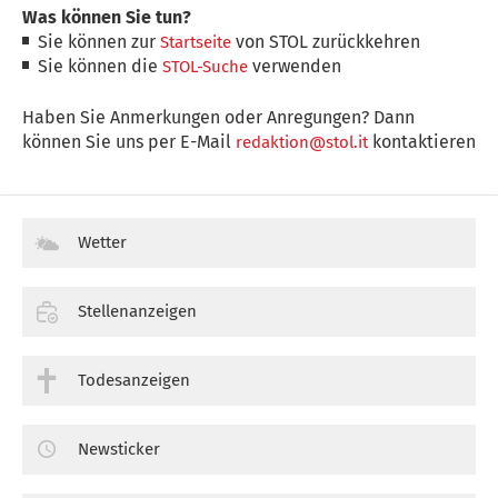
Was können Sie tun?
Sie können zur
von STOL zurückkehren
Startseite
Sie können die
verwenden
STOL-Suche
Haben Sie Anmerkungen oder Anregungen? Dann
können Sie uns per E-Mail
kontaktieren
redaktion@stol.it
Wetter
Stellenanzeigen
Todesanzeigen
Newsticker