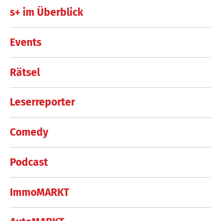
s+ im Überblick
Events
Rätsel
Leserreporter
Comedy
Podcast
ImmoMARKT