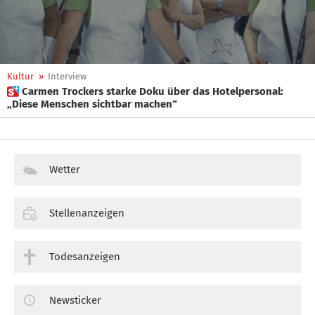
Kultur
»
Interview
 Carmen Trockers starke Doku über das Hotelpersonal:
„Diese Menschen sichtbar machen“
Wetter
Stellenanzeigen
Todesanzeigen
Newsticker