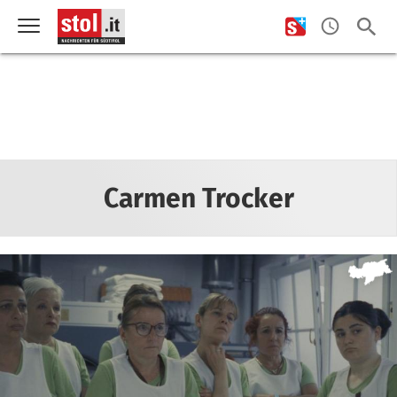
Carmen Trocker