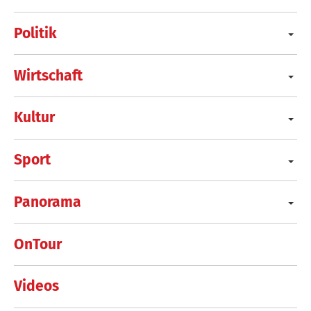
Politik
Wirtschaft
Kultur
Sport
Panorama
OnTour
Videos