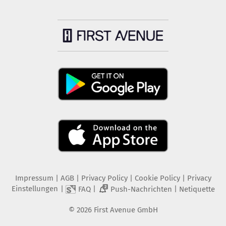
Impressum
|
AGB
|
Privacy Policy
|
Cookie Policy
|
Privacy
Einstellungen
|
|
|
FAQ
Push-Nachrichten
Netiquette
2
©
2026
First Avenue GmbH