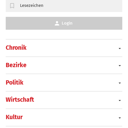
Lesezeichen
Login
Chronik
Bezirke
Politik
Wirtschaft
Kultur