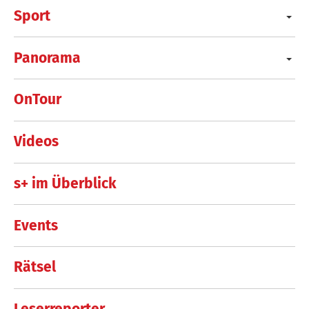
Sport
Panorama
OnTour
Videos
s+ im Überblick
Events
Rätsel