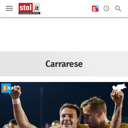
Carrarese