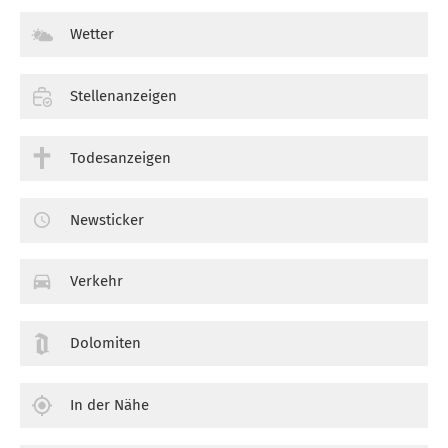
Wetter
Stellenanzeigen
Todesanzeigen
Newsticker
Verkehr
Dolomiten
In der Nähe