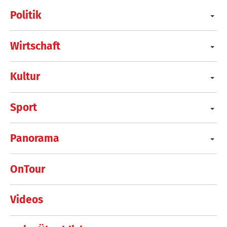
Politik
Wirtschaft
Kultur
Sport
Panorama
OnTour
Videos