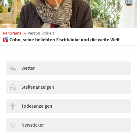
Panorama
»
Persönlichkeit
 Cobo, seine beliebten Fischbänke und die weite Welt
Wetter
Stellenanzeigen
Todesanzeigen
Newsticker