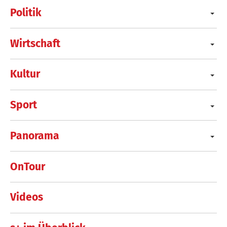
Politik
Wirtschaft
Kultur
Sport
Panorama
OnTour
Videos