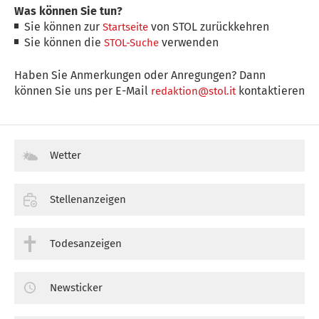
Was können Sie tun?
Sie können zur
von STOL zurückkehren
Startseite
Sie können die
verwenden
STOL-Suche
Haben Sie Anmerkungen oder Anregungen? Dann
können Sie uns per E-Mail
kontaktieren
redaktion@stol.it
Wetter
Stellenanzeigen
Todesanzeigen
Newsticker