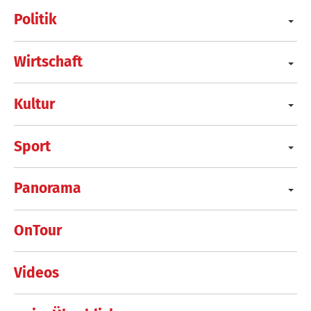
Politik
Wirtschaft
Kultur
Sport
Panorama
OnTour
Videos