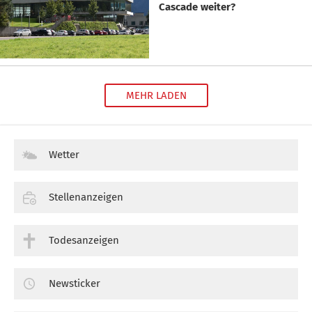
Cascade weiter?
MEHR LADEN
Wetter
Stellenanzeigen
Todesanzeigen
Newsticker