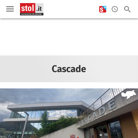
Cascade