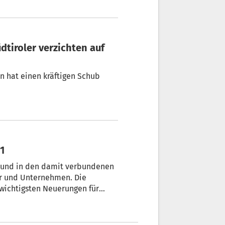
 hat einen kräftigen Schub
21
 und in den damit verbundenen
er und Unternehmen. Die