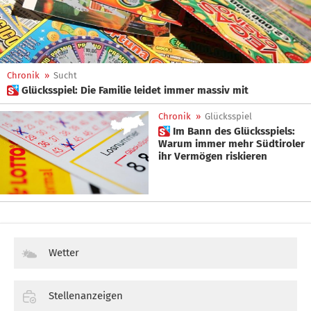
Chronik
»
Sucht
 Glücksspiel: Die Familie leidet immer massiv mit
Chronik
»
Glücksspiel
 Im Bann des Glücksspiels:
Warum immer mehr Südtiroler
ihr Vermögen riskieren
Wetter
Stellenanzeigen