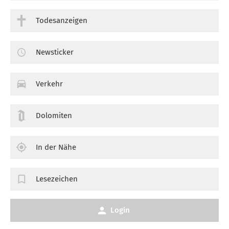
Todesanzeigen
Newsticker
Verkehr
Dolomiten
In der Nähe
Lesezeichen
Login