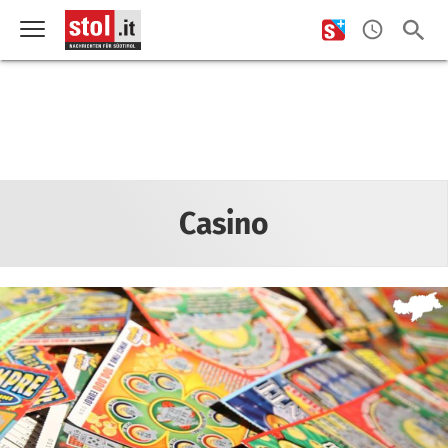
Casino