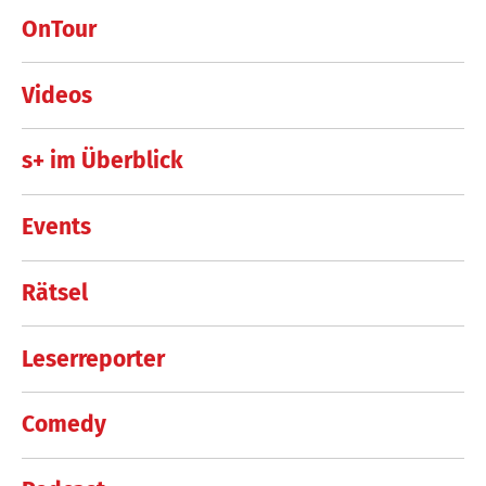
OnTour
Videos
s+ im Überblick
Events
Rätsel
Leserreporter
Comedy