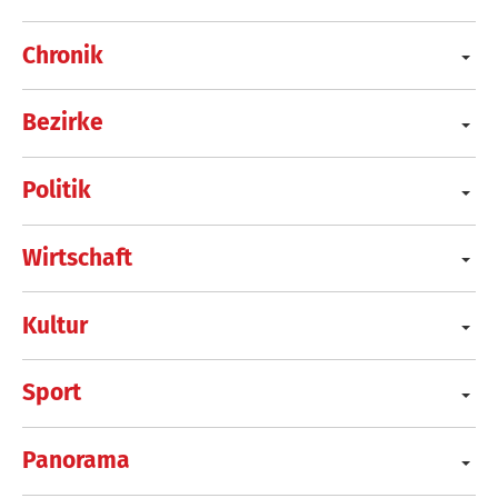
Chronik
Bezirke
Politik
Wirtschaft
Kultur
Sport
Panorama