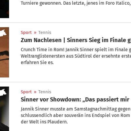
Turniere gewonnen. Das letzte, jenes im Foro Italic
Sport
»
Tennis
Zum Nachlesen | Sinners Sieg im Finale 
Crunch Time in Rom! Jannik Sinner spielt im Finale
Weltranglistenersten aus Südtirol der ersehnte erste
erfahren Sie es.
Sport
»
Tennis
Sinner vor Showdown: „Das passiert mir
Jannik Sinner musste am Samstagnachmittag gegen 
schlussendlich aber souverän ins Endspiel von Ro
der Welt ins Plaudern.