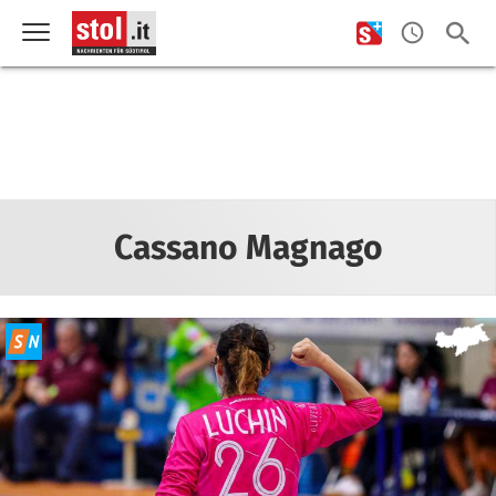
Cassano Magnago