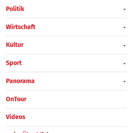
Politik
Wirtschaft
Kultur
Sport
Panorama
OnTour
Videos