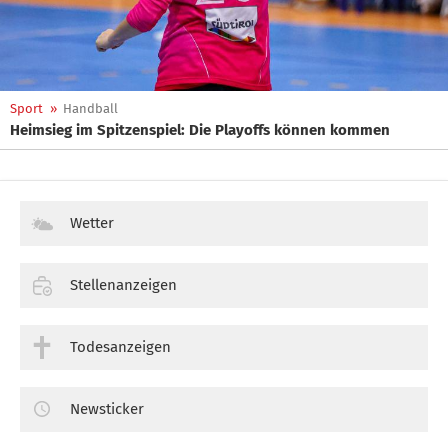
Sport
»
Handball
Heimsieg im Spitzenspiel: Die Playoffs können kommen
Wetter
Stellenanzeigen
Todesanzeigen
Newsticker