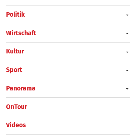
Politik
Wirtschaft
Kultur
Sport
Panorama
OnTour
Videos