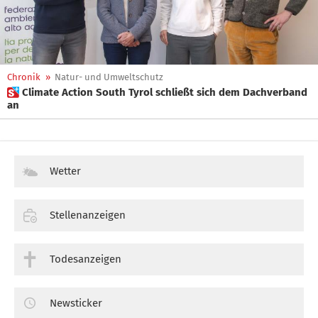
Chronik
»
Natur- und Umweltschutz
 Climate Action South Tyrol schließt sich dem Dachverband
an
Wetter
Stellenanzeigen
Todesanzeigen
Newsticker