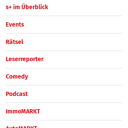
s+ im Überblick
Events
Rätsel
Leserreporter
Comedy
Podcast
ImmoMARKT