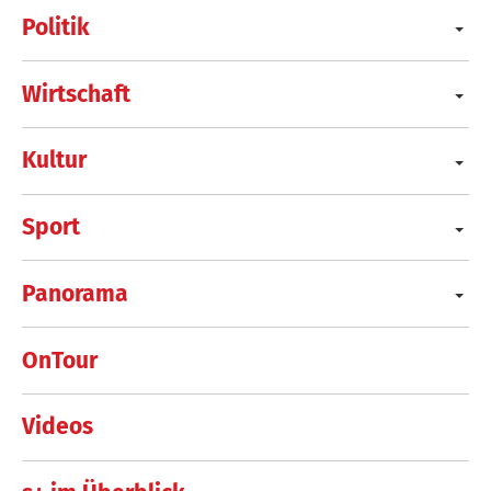
Politik
Wirtschaft
Kultur
Sport
Panorama
OnTour
Videos