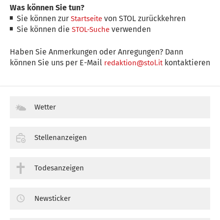
Was können Sie tun?
Sie können zur
von STOL zurückkehren
Startseite
Sie können die
verwenden
STOL-Suche
Haben Sie Anmerkungen oder Anregungen? Dann
können Sie uns per E-Mail
kontaktieren
redaktion@stol.it
Wetter
Stellenanzeigen
Todesanzeigen
Newsticker