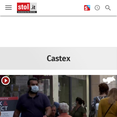
Castex