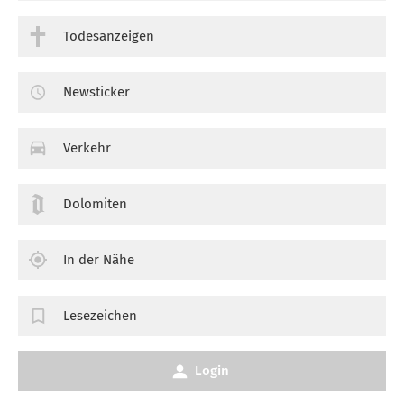
Todesanzeigen
Newsticker
Verkehr
Dolomiten
In der Nähe
Lesezeichen
Login