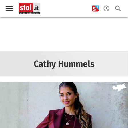
Cathy Hummels