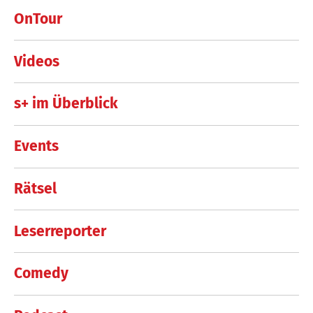
OnTour
Videos
s+ im Überblick
Events
Rätsel
Leserreporter
Comedy