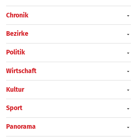
Chronik
Bezirke
Politik
Wirtschaft
Kultur
Sport
Panorama