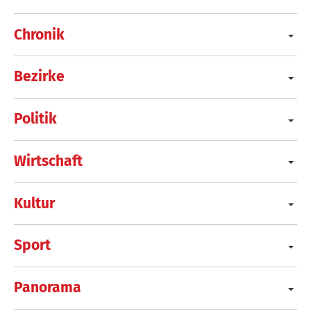
Chronik
Bezirke
Politik
Wirtschaft
Kultur
Sport
Panorama