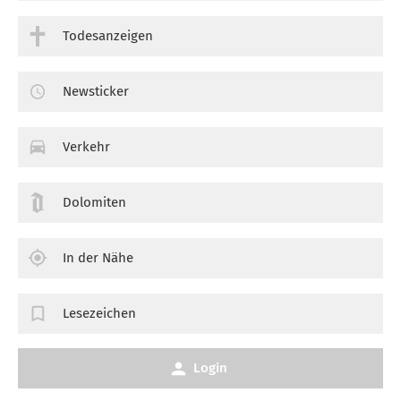
Todesanzeigen
Newsticker
Verkehr
Dolomiten
In der Nähe
Lesezeichen
Login