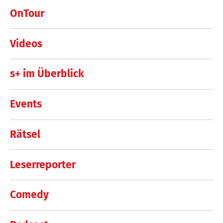
OnTour
Videos
s+ im Überblick
Events
Rätsel
Leserreporter
Comedy