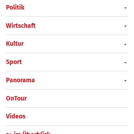
Politik
Wirtschaft
Kultur
Sport
Panorama
OnTour
Videos