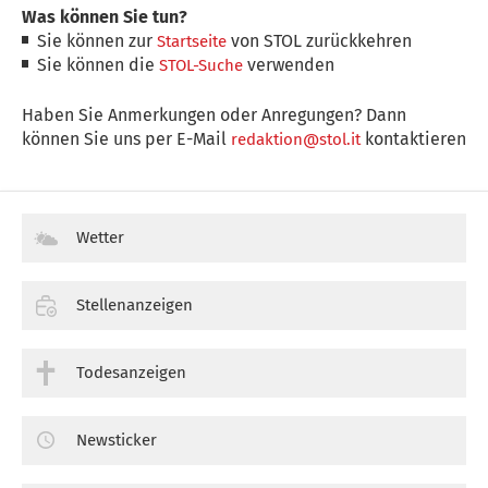
Was können Sie tun?
Sie können zur
von STOL zurückkehren
Startseite
Sie können die
verwenden
STOL-Suche
Haben Sie Anmerkungen oder Anregungen? Dann
können Sie uns per E-Mail
kontaktieren
redaktion@stol.it
Wetter
Stellenanzeigen
Todesanzeigen
Newsticker