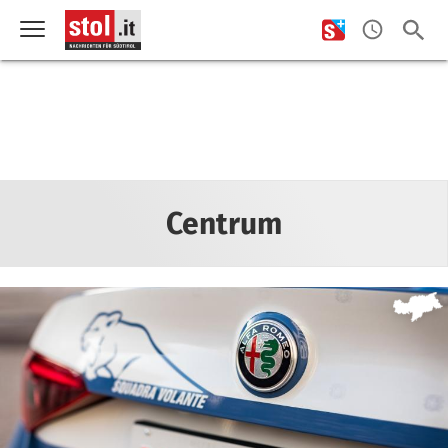
Centrum