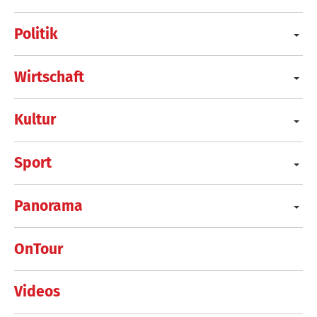
Politik
Wirtschaft
Kultur
Sport
Panorama
OnTour
Videos