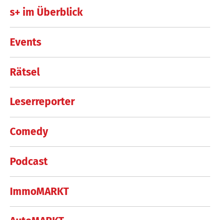
s+ im Überblick
Events
Rätsel
Leserreporter
Comedy
Podcast
ImmoMARKT