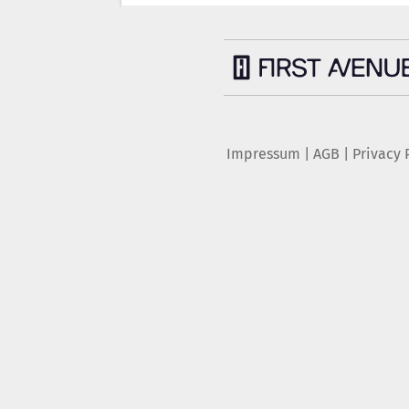
Impressum
|
AGB
|
Privacy 