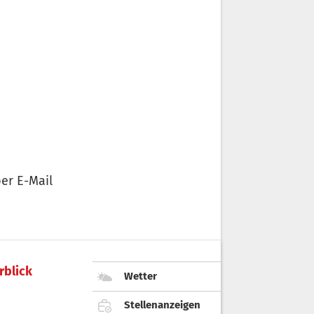
er E-Mail
rblick
Wetter
Stellenanzeigen