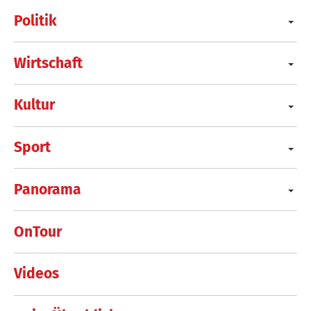
Politik
Wirtschaft
Kultur
Sport
Panorama
OnTour
Videos