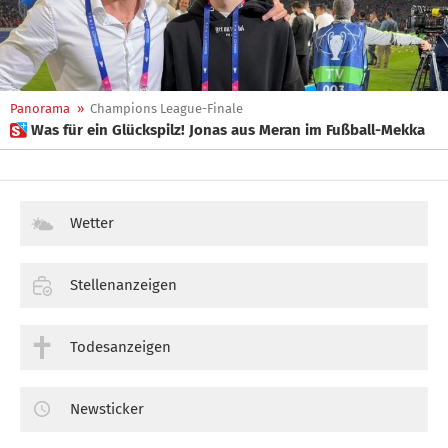
Panorama
»
Champions League-Finale
 Was für ein Glückspilz! Jonas aus Meran im Fußball-Mekka
Wetter
Stellenanzeigen
Todesanzeigen
Newsticker