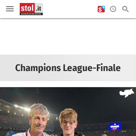
Champions League-Finale