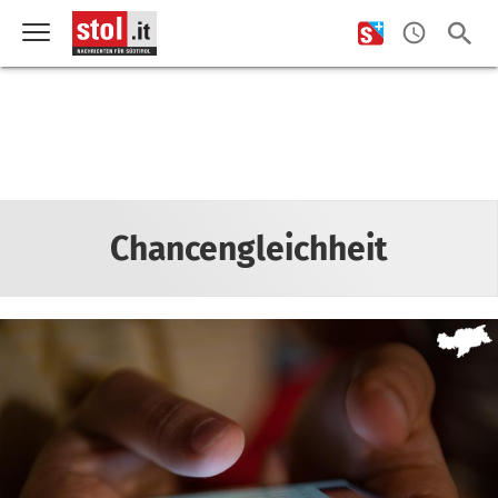
Chancengleichheit