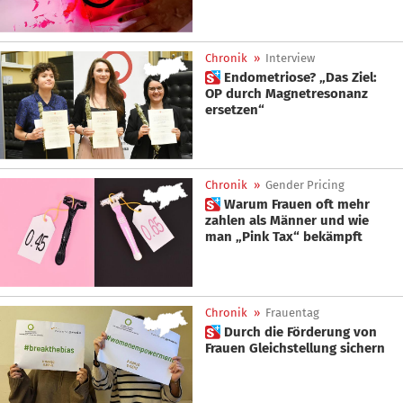
Chronik
»
Interview
 Endometriose? „Das Ziel:
OP durch Magnetresonanz
ersetzen“
Chronik
»
Gender Pricing
 Warum Frauen oft mehr
zahlen als Männer und wie
man „Pink Tax“ bekämpft
Chronik
»
Frauentag
 Durch die Förderung von
Frauen Gleichstellung sichern