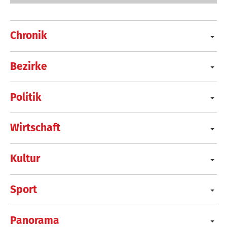
Chronik
Bezirke
Politik
Wirtschaft
Kultur
Sport
Panorama