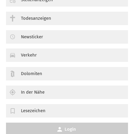
Todesanzeigen
Newsticker
Verkehr
Dolomiten
In der Nähe
Lesezeichen
Login