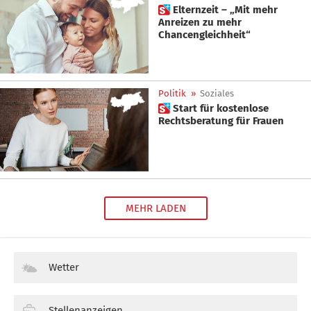
 Elternzeit – „Mit mehr
Anreizen zu mehr
Chancengleichheit“
Politik
»
Soziales
 Start für kostenlose
Rechtsberatung für Frauen
MEHR LADEN
Wetter
Stellenanzeigen