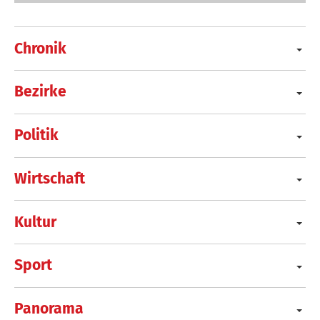
Chronik
Bezirke
Politik
Wirtschaft
Kultur
Sport
Panorama