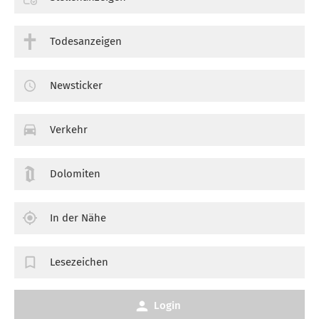
Todesanzeigen
Newsticker
Verkehr
Dolomiten
In der Nähe
Lesezeichen
Login