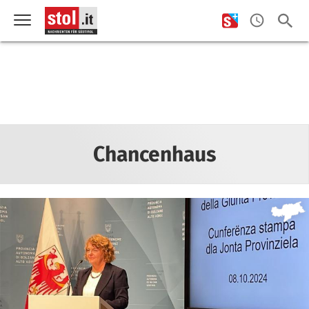
Chancenhaus