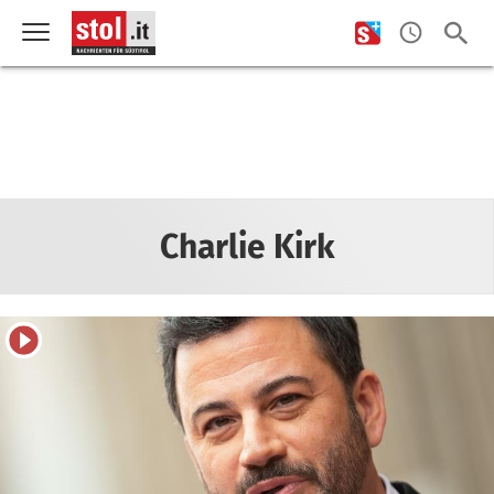
Charlie Kirk