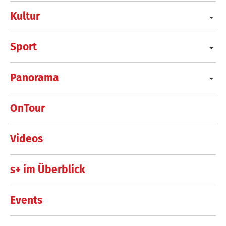
Kultur
Sport
Panorama
OnTour
Videos
s+ im Überblick
Events