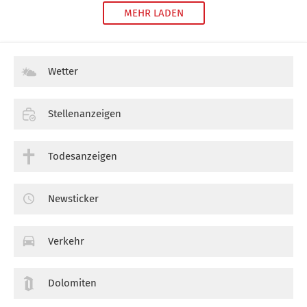
MEHR LADEN
Wetter
Stellenanzeigen
Todesanzeigen
Newsticker
Verkehr
Dolomiten