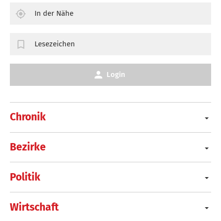
In der Nähe
Lesezeichen
Login
Chronik
Bezirke
Politik
Wirtschaft