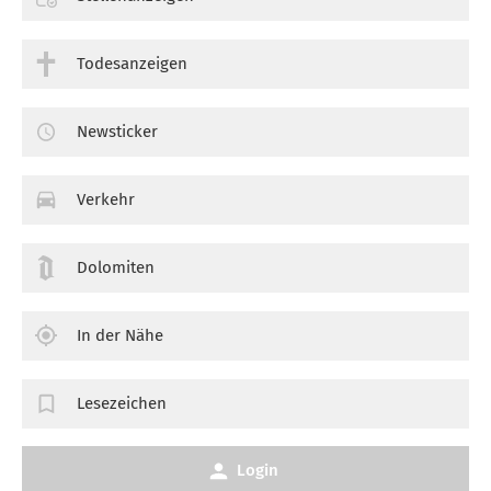
Todesanzeigen
Newsticker
Verkehr
Dolomiten
In der Nähe
Lesezeichen
Login