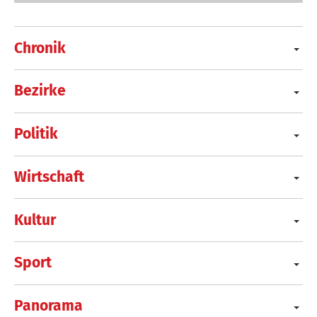
Chronik
Bezirke
Politik
Wirtschaft
Kultur
Sport
Panorama