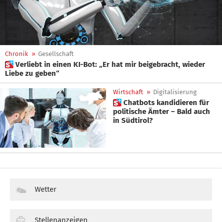
Chronik
»
Gesellschaft
 Verliebt in einen KI-Bot: „Er hat mir beigebracht, wieder
Liebe zu geben“
Wirtschaft
»
Digitalisierung
 Chatbots kandidieren für
politische Ämter – Bald auch
in Südtirol?
Wetter
Stellenanzeigen