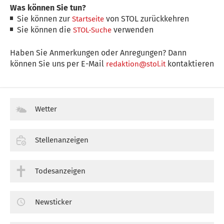
Was können Sie tun?
Sie können zur
von STOL zurückkehren
Startseite
Sie können die
verwenden
STOL-Suche
Haben Sie Anmerkungen oder Anregungen? Dann
können Sie uns per E-Mail
kontaktieren
redaktion@stol.it
Wetter
Stellenanzeigen
Todesanzeigen
Newsticker