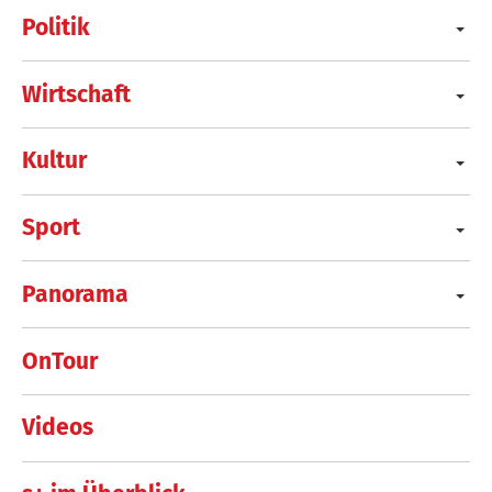
Politik
Wirtschaft
Kultur
Sport
Panorama
OnTour
Videos