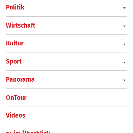
Politik
Wirtschaft
Kultur
Sport
Panorama
OnTour
Videos