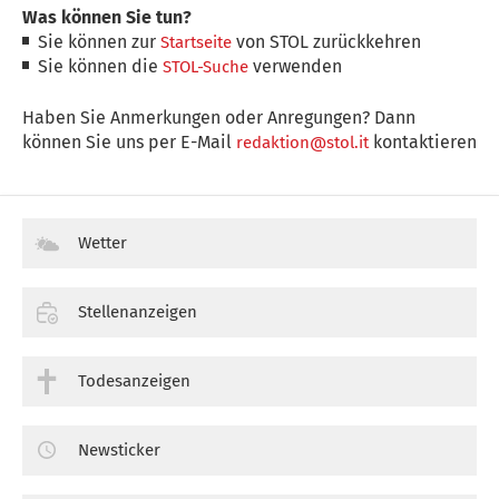
Was können Sie tun?
Sie können zur
von STOL zurückkehren
Startseite
Sie können die
verwenden
STOL-Suche
Haben Sie Anmerkungen oder Anregungen? Dann
können Sie uns per E-Mail
kontaktieren
redaktion@stol.it
Wetter
Stellenanzeigen
Todesanzeigen
Newsticker