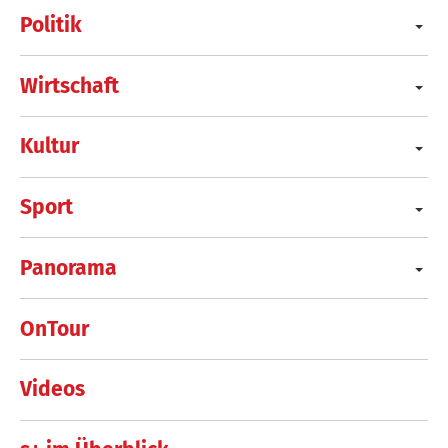
Politik
Wirtschaft
Kultur
Sport
Panorama
OnTour
Videos