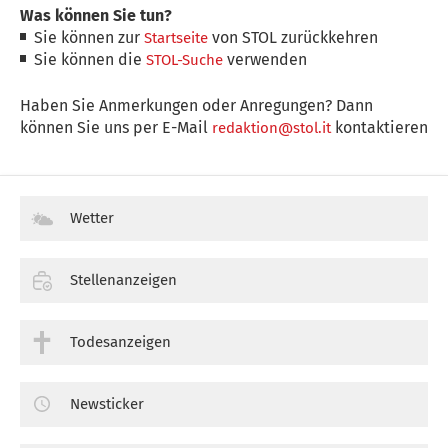
Was können Sie tun?
Sie können zur
von STOL zurückkehren
Startseite
Sie können die
verwenden
STOL-Suche
Haben Sie Anmerkungen oder Anregungen? Dann
können Sie uns per E-Mail
kontaktieren
redaktion@stol.it
Wetter
Stellenanzeigen
Todesanzeigen
Newsticker