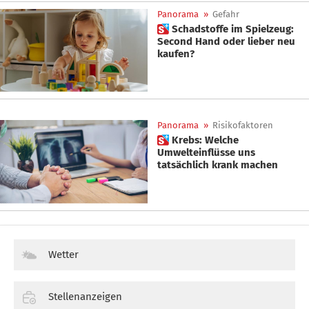
Panorama
»
Gefahr
 Schadstoffe im Spielzeug:
Second Hand oder lieber neu
kaufen?
Panorama
»
Risikofaktoren
 Krebs: Welche
Umwelteinflüsse uns
tatsächlich krank machen
Wetter
Stellenanzeigen