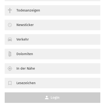
Todesanzeigen
Newsticker
Verkehr
Dolomiten
In der Nähe
Lesezeichen
Login