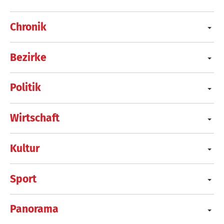
Chronik
Bezirke
Politik
Wirtschaft
Kultur
Sport
Panorama