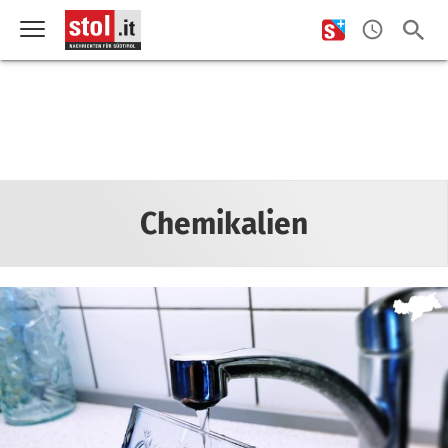
Chemikalien