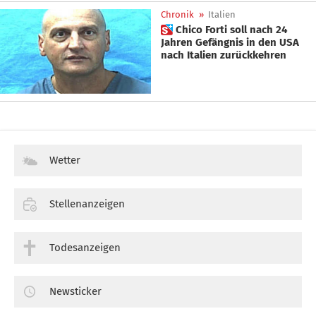
Chronik
»
Italien
 Chico Forti soll nach 24
Jahren Gefängnis in den USA
nach Italien zurückkehren
Wetter
Stellenanzeigen
Todesanzeigen
Newsticker