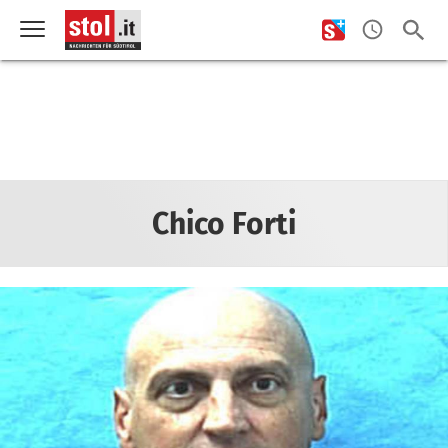
Chico Forti