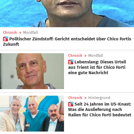
Chronik
»
Mordfall
 Politischer Zündstoff: Gericht entscheidet über Chico Fortis
Zukunft
Chronik
»
Mordfall
 Lebenslang: Dieses Urteil
aus Trient ist für Chico Forti
eine gute Nachricht
Chronik
»
Hintergrund
 Seit 24 Jahren im US-Knast:
Was die Auslieferung nach
Italien für Chico Forti bedeutet