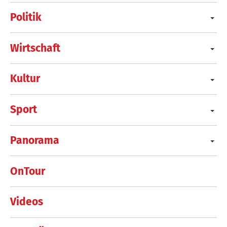
Politik
Wirtschaft
Kultur
Sport
Panorama
OnTour
Videos