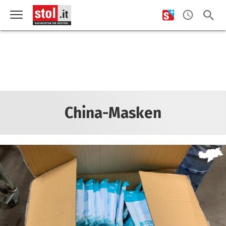
China-Masken