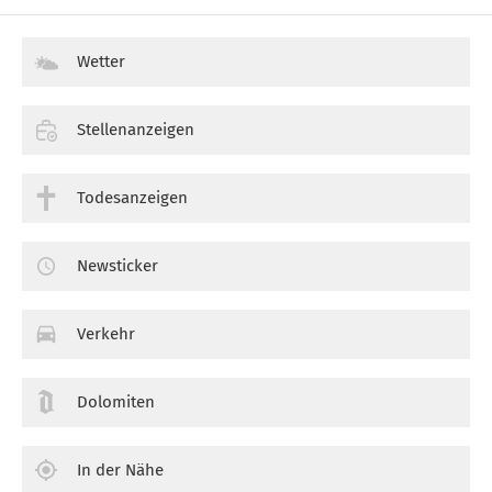
Wetter
Stellenanzeigen
Todesanzeigen
Newsticker
Verkehr
Dolomiten
In der Nähe