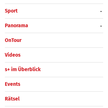
Sport
Panorama
OnTour
Videos
s+ im Überblick
Events
Rätsel