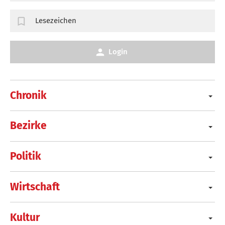
Lesezeichen
Login
Chronik
Bezirke
Politik
Wirtschaft
Kultur