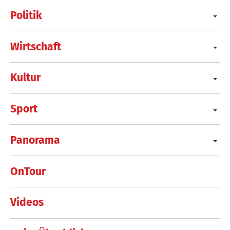
Politik
Wirtschaft
Kultur
Sport
Panorama
OnTour
Videos