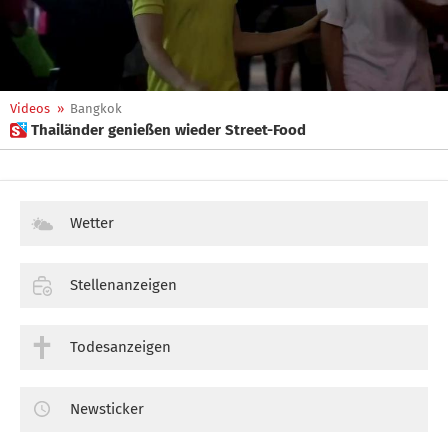
Videos
»
Bangkok
 Thailänder genießen wieder Street-Food
Wetter
Stellenanzeigen
Todesanzeigen
Newsticker