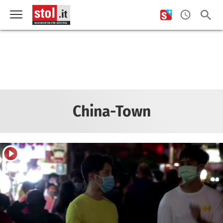
China-Town