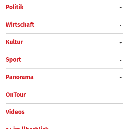
Politik
Wirtschaft
Kultur
Sport
Panorama
OnTour
Videos