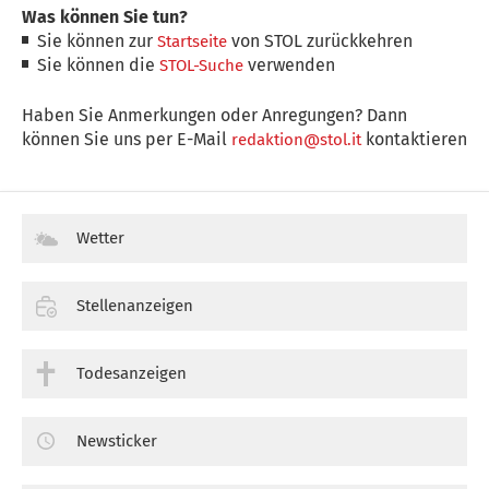
Was können Sie tun?
Sie können zur
von STOL zurückkehren
Startseite
Sie können die
verwenden
STOL-Suche
Haben Sie Anmerkungen oder Anregungen? Dann
können Sie uns per E-Mail
kontaktieren
redaktion@stol.it
Wetter
Stellenanzeigen
Todesanzeigen
Newsticker