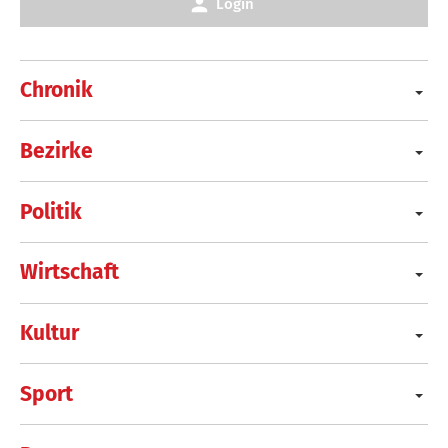
Login
Chronik
Bezirke
Politik
Wirtschaft
Kultur
Sport