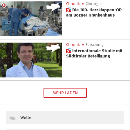
Chronik
»
Chirurgie
 Die 100. Herzklappen-OP
am Bozner Krankenhaus
Chronik
»
Forschung
 Internationale Studie mit
Südtiroler Beteiligung
MEHR LADEN
Wetter