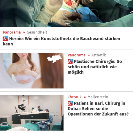
Panorama
»
Gesundheit
 Hernie: Wie ein Kunststoffnetz die Bauchwand stärken
kann
Panorama
»
Ästhetik
 Plastische Chirurgie: So
schön und natürlich wie
möglich
Chronik
»
Meilenstein
 Patient in Bari, Chirurg in
Dubai: Sehen so die
Operationen der Zukunft aus?