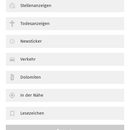
Stellenanzeigen
Todesanzeigen
Newsticker
Verkehr
Dolomiten
In der Nähe
Lesezeichen