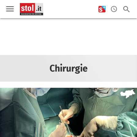
Chirurgie