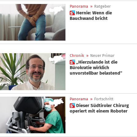
Panorama
»
Ratgeber
 Hernie: Wenn die
Bauchwand bricht
Chronik
»
Neuer Primar
 „Hierzulande ist die
Bürokratie wirklich
unvorstellbar belastend“
Panorama
»
Fortschritt
 Dieser Südtiroler Chirurg
operiert mit einem Roboter