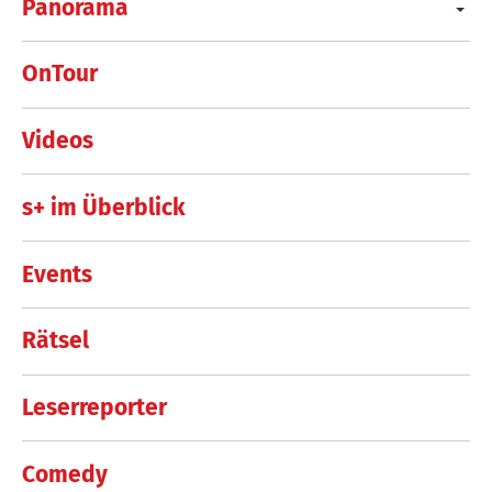
Panorama
OnTour
Videos
s+ im Überblick
Events
Rätsel
Leserreporter
Comedy