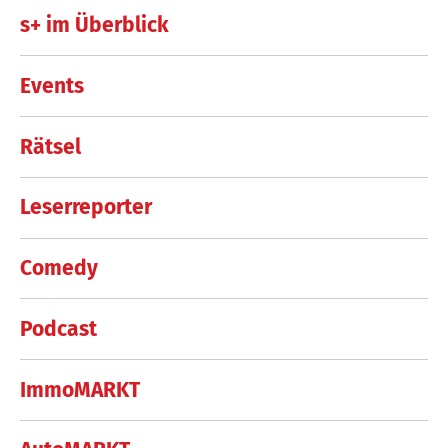
s+ im Überblick
Events
Rätsel
Leserreporter
Comedy
Podcast
ImmoMARKT