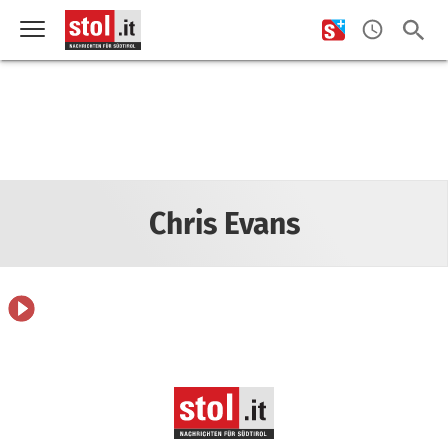
Chris Evans