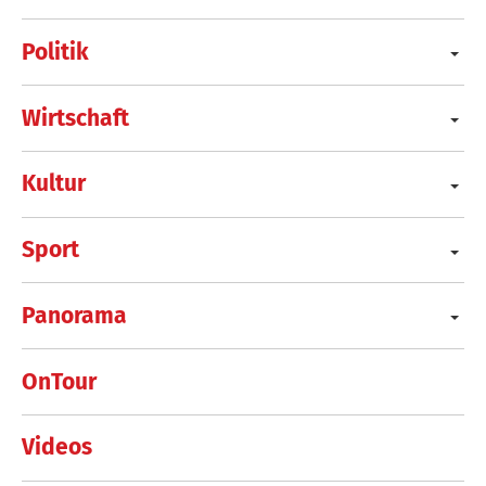
Politik
Wirtschaft
Kultur
Sport
Panorama
OnTour
Videos