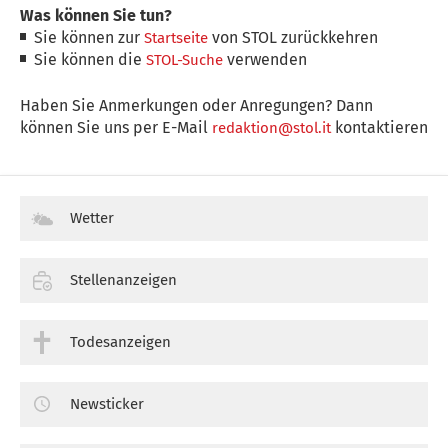
Was können Sie tun?
Sie können zur
von STOL zurückkehren
Startseite
Sie können die
verwenden
STOL-Suche
Haben Sie Anmerkungen oder Anregungen? Dann
können Sie uns per E-Mail
kontaktieren
redaktion@stol.it
Wetter
Stellenanzeigen
Todesanzeigen
Newsticker