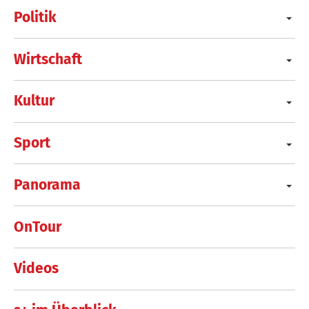
Politik
Wirtschaft
Kultur
Sport
Panorama
OnTour
Videos