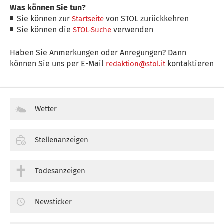
Was können Sie tun?
Sie können zur
von STOL zurückkehren
Startseite
Sie können die
verwenden
STOL-Suche
Haben Sie Anmerkungen oder Anregungen? Dann
können Sie uns per E-Mail
kontaktieren
redaktion@stol.it
Wetter
Stellenanzeigen
Todesanzeigen
Newsticker