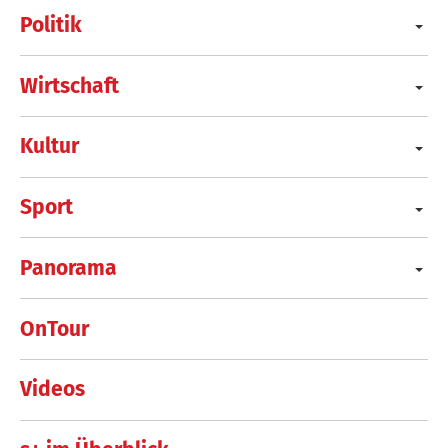
Politik
Wirtschaft
Kultur
Sport
Panorama
OnTour
Videos